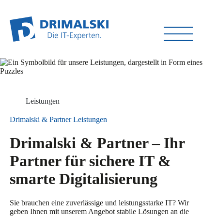
Leistungen
Drimalski & Partner
Leistungen
Drimalski & Partner – Ihr
Partner für sichere IT &
smarte Digitalisierung
Sie brauchen eine zuverlässige und leistungsstarke IT? Wir
geben Ihnen mit unserem Angebot stabile Lösungen an die