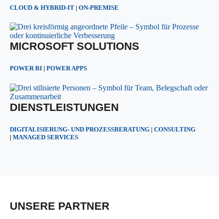
CLOUD & HYBRID-IT
|
ON-PREMISE
MICROSOFT SOLUTIONS
POWER BI
|
POWER APPS
DIENSTLEISTUNGEN
DIGITALISIERUNG- UND PROZESSBERATUNG
|
CONSULTING
|
MANAGED SERVICES
UNSERE PARTNER