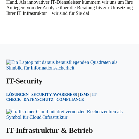
Hand. Als innovativer IT-Dienstleister kümmern wir uns um Ihre
Anliegen: von der Analyse über die Beratung bis zur Umsetzung
Ihrer IT-Infrastruktur – wir sind für Sie da!
IT-Security
LÖSUNGEN
|
SECURITY AWARENESS
|
ISMS
|
IT-
CHECK
|
DATENSCHUTZ
|
COMPLIANCE
IT-Infrastruktur & Betrieb