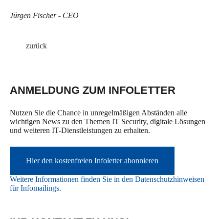
Jürgen Fischer - CEO
zurück
ANMELDUNG ZUM INFOLETTER
Nutzen Sie die Chance in unregelmäßigen Abständen alle
wichtigen News zu den Themen IT Security, digitale Lösungen
und weiteren IT-Dienstleistungen zu erhalten.
Hier den kostenfreien Infoletter abonnieren
Weitere Informationen finden Sie in den Datenschutzhinweisen
für Infomailings.