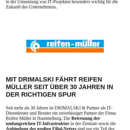
in der Umsetzung von IT-Projekten besonders wichtig für die
Zukunft des Unternehmens.
MIT DRIMALSKI FÄHRT REIFEN
MÜLLER SEIT ÜBER 30 JAHREN IN
DER RICHTIGEN SPUR
Seit mehr als 30 Jahren ist DRIMALSKI & Partner als IT-
Dienstleister und Berater ein zuverlässiger Partner der Firma
Reifen Müller in Hammelburg. Die
Betreuung der
umfangreichen IT-Infrastruktur
in der Zentrale sowie die
Anbindung des großen Filial-Netzes
sind nur ein Teil des