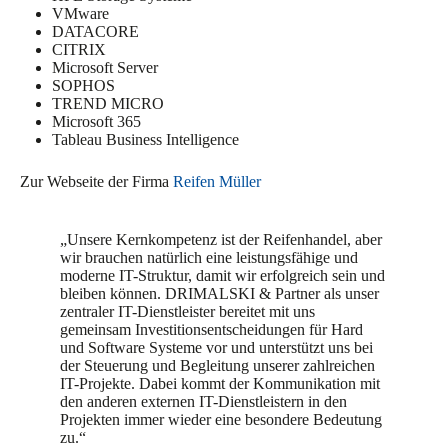
VMware
DATACORE
CITRIX
Microsoft Server
SOPHOS
TREND MICRO
Microsoft 365
Tableau Business Intelligence
Zur Webseite der Firma
Reifen Müller
„Unsere Kernkompetenz ist der Reifenhandel, aber
wir brauchen natürlich eine leistungsfähige und
moderne IT-Struktur, damit wir erfolgreich sein und
bleiben können. DRIMALSKI & Partner als unser
zentraler IT-Dienstleister bereitet mit uns
gemeinsam Investitionsentscheidungen für Hard
und Software Systeme vor und unterstützt uns bei
der Steuerung und Begleitung unserer zahlreichen
IT-Projekte. Dabei kommt der Kommunikation mit
den anderen externen IT-Dienstleistern in den
Projekten immer wieder eine besondere Bedeutung
zu.“