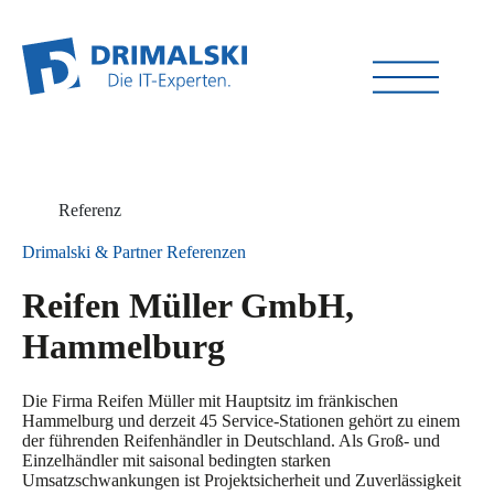
Referenz
Drimalski & Partner
Referenzen
Reifen Müller GmbH,
Hammelburg
Die Firma Reifen Müller mit Hauptsitz im fränkischen
Hammelburg und derzeit 45 Service-Stationen gehört zu einem
der führenden Reifenhändler in Deutschland. Als Groß‐ und
Einzelhändler mit saisonal bedingten starken
Umsatzschwankungen ist Projektsicherheit und Zuverlässigkeit