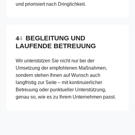
und priorisiert nach Dringlichkeit.
BEGLEITUNG UND
LAUFENDE BETREUUNG
Wir unterstützen Sie nicht nur bei der
Umsetzung der empfohlenen Maßnahmen,
sondern stehen Ihnen auf Wunsch auch
langfristig zur Seite – mit kontinuierlicher
Betreuung oder punktueller Unterstützung,
genau so, wie es zu Ihrem Unternehmen passt.