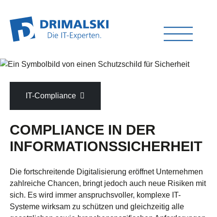
IT-Compliance
COMPLIANCE IN DER
INFORMATIONSSICHERHEIT
Die fortschreitende Digitalisierung eröffnet Unternehmen
zahlreiche Chancen, bringt jedoch auch neue Risiken mit
sich. Es wird immer anspruchsvoller, komplexe IT-
Systeme wirksam zu schützen und gleichzeitig alle