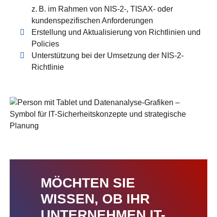
z. B. im Rahmen von NIS-2-, TISAX- oder
kundenspezifischen Anforderungen
Erstellung und Aktualisierung von Richtlinien und
Policies
Unterstützung bei der Umsetzung der NIS-2-
Richtlinie
MÖCHTEN SIE
WISSEN, OB IHR
UNTERNEHMEN IT-