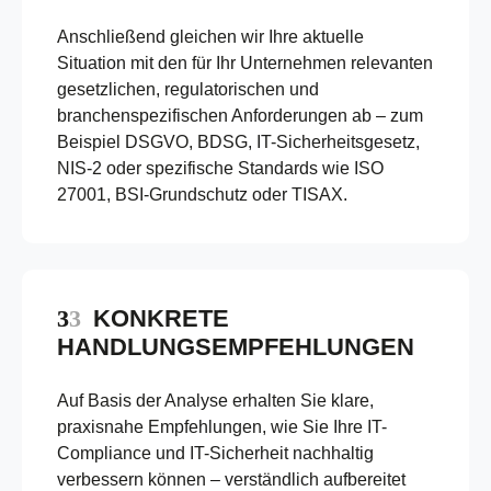
Anschließend gleichen wir Ihre aktuelle
Situation mit den für Ihr Unternehmen relevanten
gesetzlichen, regulatorischen und
branchenspezifischen Anforderungen ab – zum
Beispiel DSGVO, BDSG, IT-Sicherheitsgesetz,
NIS-2 oder spezifische Standards wie ISO
27001, BSI-Grundschutz oder TISAX.
KONKRETE
HANDLUNGSEMPFEHLUNGEN
Auf Basis der Analyse erhalten Sie klare,
praxisnahe Empfehlungen, wie Sie Ihre IT-
Compliance und IT-Sicherheit nachhaltig
verbessern können – verständlich aufbereitet