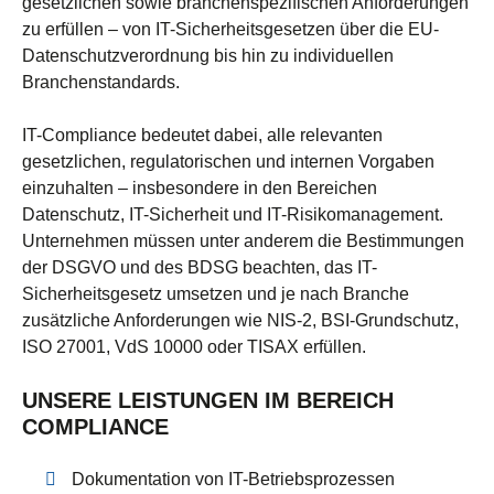
gesetzlichen sowie branchenspezifischen Anforderungen
zu erfüllen – von IT-Sicherheitsgesetzen über die EU-
Datenschutzverordnung bis hin zu individuellen
Branchenstandards.
IT-Compliance bedeutet dabei, alle relevanten
gesetzlichen, regulatorischen und internen Vorgaben
einzuhalten – insbesondere in den Bereichen
Datenschutz, IT-Sicherheit und IT-Risikomanagement.
Unternehmen müssen unter anderem die Bestimmungen
der DSGVO und des BDSG beachten, das IT-
Sicherheitsgesetz umsetzen und je nach Branche
zusätzliche Anforderungen wie NIS-2, BSI-Grundschutz,
ISO 27001, VdS 10000 oder TISAX erfüllen.
UNSERE LEISTUNGEN IM BEREICH
COMPLIANCE
Dokumentation von IT-Betriebsprozessen