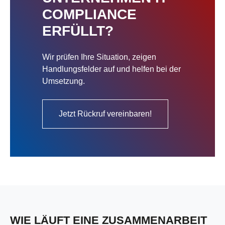
COMPLIANCE
ERFÜLLT?
Wir prüfen Ihre Situation, zeigen
Handlungsfelder auf und helfen bei der
Umsetzung.
Jetzt Rückruf vereinbaren!
WIE LÄUFT EINE ZUSAMMENARBEIT