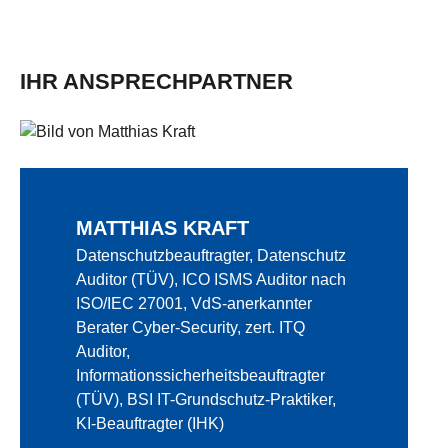
IHR ANSPRECHPARTNER
MATTHIAS KRAFT
Datenschutzbeauftragter, Datenschutz
Auditor (TÜV), ICO ISMS Auditor nach
ISO/IEC 27001, VdS-anerkannter
Berater Cyber-Security, zert. ITQ
Auditor,
Informationssicherheitsbeauftragter
(TÜV), BSI IT-Grundschutz-Praktiker,
KI-Beauftragter (IHK)