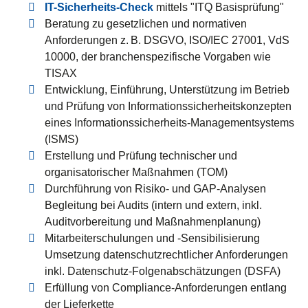
IT-Sicherheits-Check
mittels "ITQ Basisprüfung"
Beratung zu gesetzlichen und normativen
Anforderungen z. B. DSGVO, ISO/IEC 27001, VdS
10000, der branchenspezifische Vorgaben wie
TISAX
Entwicklung, Einführung, Unterstützung im Betrieb
und Prüfung von Informationssicherheitskonzepten
eines Informationssicherheits-Managementsystems
(ISMS)
Erstellung und Prüfung technischer und
organisatorischer Maßnahmen (TOM)
Durchführung von Risiko- und GAP-Analysen
Begleitung bei Audits (intern und extern, inkl.
Auditvorbereitung und Maßnahmenplanung)
Mitarbeiterschulungen und -Sensibilisierung
Umsetzung datenschutzrechtlicher Anforderungen
inkl. Datenschutz-Folgenabschätzungen (DSFA)
Erfüllung von Compliance-Anforderungen entlang
der Lieferkette