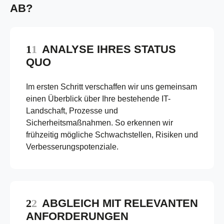
AB?
ANALYSE IHRES STATUS
QUO
Im ersten Schritt verschaffen wir uns gemeinsam
einen Überblick über Ihre bestehende IT-
Landschaft, Prozesse und
Sicherheitsmaßnahmen. So erkennen wir
frühzeitig mögliche Schwachstellen, Risiken und
Verbesserungspotenziale.
ABGLEICH MIT RELEVANTEN
ANFORDERUNGEN