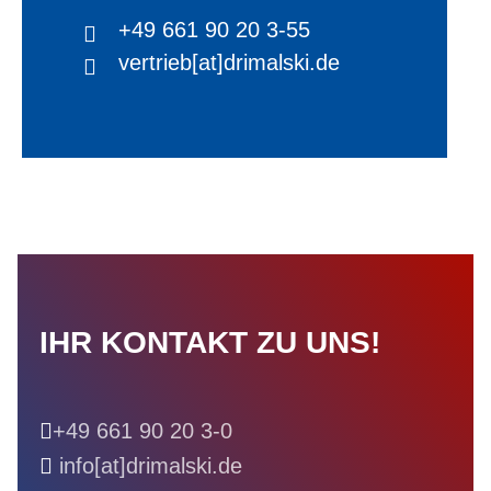
+49 661 90 20 3-55
vertrieb[at]drimalski.de
IHR KONTAKT ZU UNS!
+49 661 90 20 3-0
info[at]drimalski.de