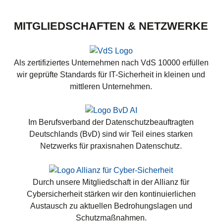
MITGLIEDSCHAFTEN & NETZWERKE
Als zertifiziertes Unternehmen nach VdS 10000 erfüllen
wir geprüfte Standards für IT-Sicherheit in kleinen und
mittleren Unternehmen.
Im Berufsverband der Datenschutzbeauftragten
Deutschlands (BvD) sind wir Teil eines starken
Netzwerks für praxisnahen Datenschutz.
Durch unsere Mitgliedschaft in der Allianz für
Cybersicherheit stärken wir den kontinuierlichen
Austausch zu aktuellen Bedrohungslagen und
Schutzmaßnahmen.